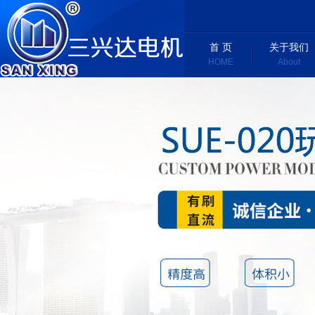
首 页
关于我们
HOME
About