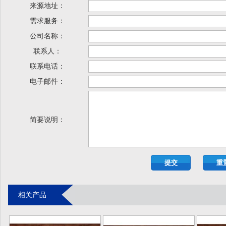
来源地址：
需求服务：
公司名称：
联系人：
联系电话：
电子邮件：
简要说明：
相关产品