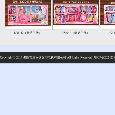
820047（新第三代）
820042（新第三代）
82
Copyright © 2017 揭阳市三兴达微型电机有限公司 All Rights Reserved.
粤ICP备202425