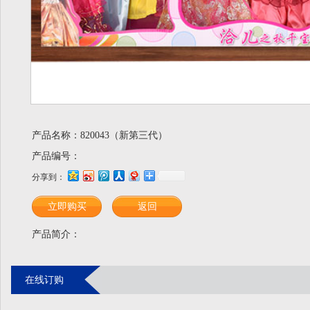
产品名称：820043（新第三代）
产品编号：
分享到：
立即购买
返回
产品简介：
在线订购