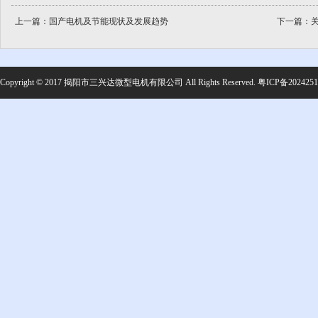
上一篇：
国产电机及节能现状及发展趋势
下一篇：
Copyright © 2017 揭阳市三兴达微型电机有限公司 All Rights Reserved.
粤ICP备202425