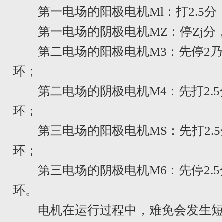
第一电场的阳极电机Ml：打2.5分，
第一电场的阴极电机MZ：停Zj分，
第二电场的阳极电机M3：先停2乃分；
环；
第二电场的阴极电机M4：先打2.5分
环；
第三电场的阳极电机MS：先打2.5分；
环；
第三电场的阴极电机M6：先停2.5分
环。
电机在运行过程中，难免会发生短